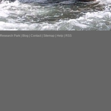
Research Park
|
Blog
|
Contact
|
Sitemap
|
Help
|
RSS